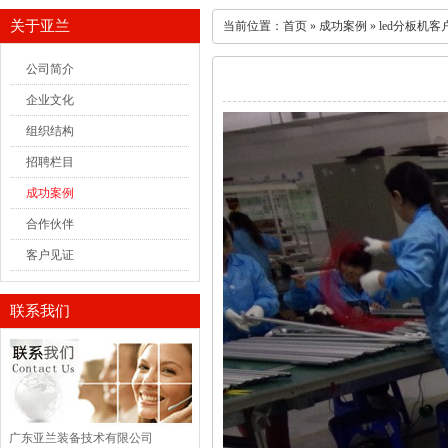
关于亚兰
当前位置：
首页
»
成功案例
» led分板机
公司简介
企业文化
组织结构
招聘栏目
成功案例
合作伙伴
客户见证
联系我们
广东亚兰装备技术有限公司