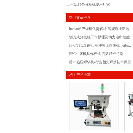
上一篇:
灯条分板机使用厂家
热门文章推荐
hotbar哈巴焊机优势解析-智能焊接新选..
铡刀式分板机工作原理及动力输出性能
FPC/FFC焊锡机 脉冲热压焊接机 hotbar..
FPC冲床模具分板机-高效精准切割
脉冲热压焊锡机-行业领先焊接技术供应..
相关产品推荐